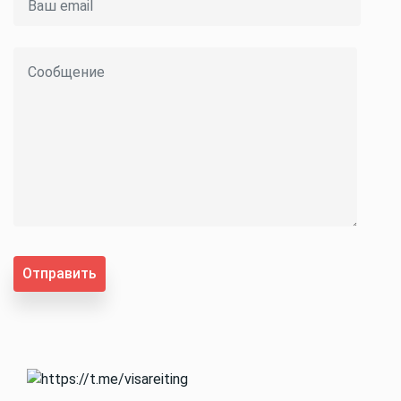
Отправить