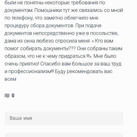
были не понятны некоторые требования по
документам. Помошники тут же связались со мной
по телефону, что заметно облегчило мне
процедуру сбора документов. При подаче
документов непосредственно уже в посольстве,
дама из окна любезо спросила меня: « Кто вам
помог собирать документы??? Они собраны таким
образом, что не к чему придраться !!!». Мне было
очень приятно! Спасибо вам большое за ваш труд
и профессионализм!!! Буду рекомендовать вас
всем
0