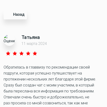
Назад
Татьяна
11 марта 2024
Обратилась в главвизу по рекомендации своей
подруги, которая успешно путешествует на
протяжении нескольких лет благодаря этой фирме.
Сразу был создан чат с моим участием, в который
была переслана вся информация по требованиям.
Отвечали очень быстро и доброжелательно, не
раз просила со мной созвониться, так как мне