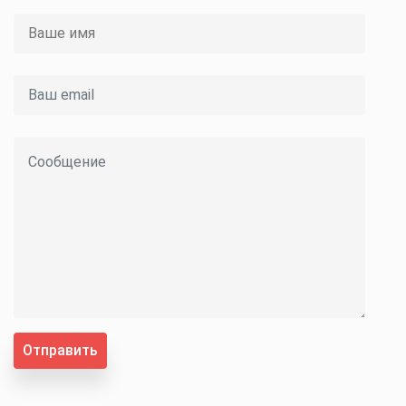
Отправить