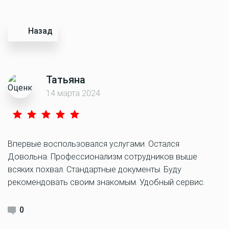
Назад
Татьяна
14 марта 2024
Впервые воспользовался услугами. Остался
Довольна. Профессионализм сотрудников выше
всяких похвал. Стандартные документы. Буду
рекомендовать своим знакомым. Удобный сервис.
0