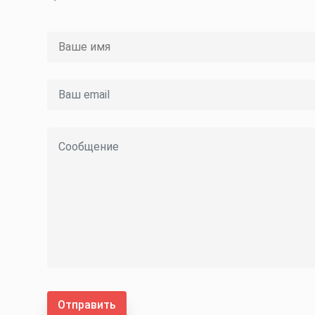
Отправить