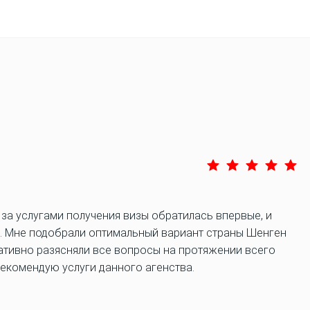
 за услугами получения визы обратилась впервые, и
. Мне подобрали оптимальный вариант страны Шенген
ративно разясняли все вопросы на протяжении всего
Рекомендую услуги данного агенства.