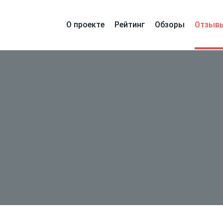
О проекте
Рейтинг
Обзоры
Отзыв