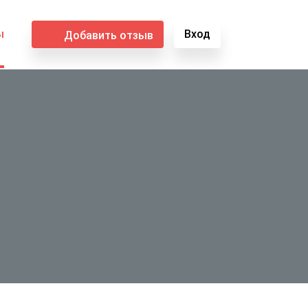
ы
Вход
Добавить отзыв