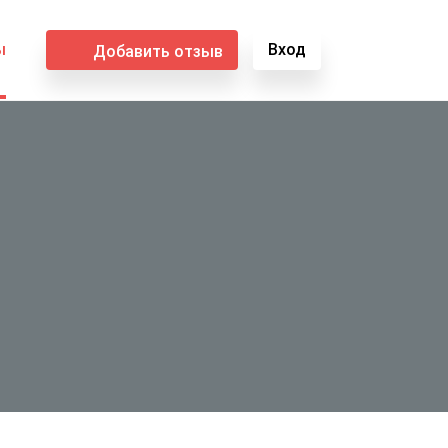
ы
Вход
Добавить отзыв