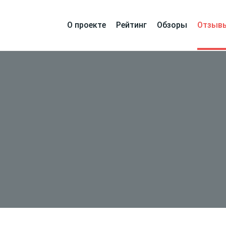
О проекте
Рейтинг
Обзоры
Отзыв