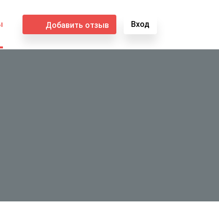
ы
Вход
Добавить отзыв