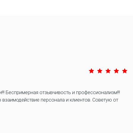
!!! Беспримерная отзывчивость и профессионализм!!!
 взаимодействие персонала и клиентов. Советую от