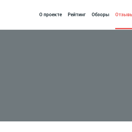
О проекте
Рейтинг
Обзоры
Отзыв