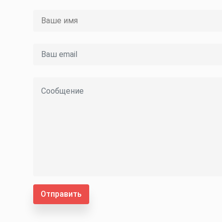
Отправить