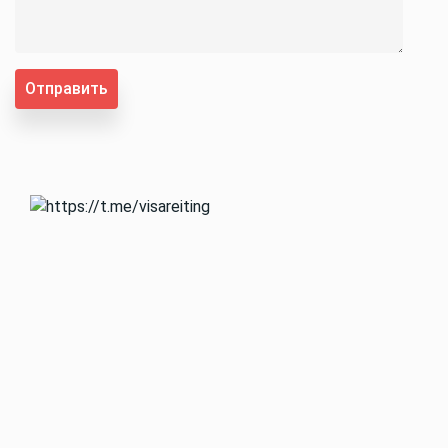
Отправить