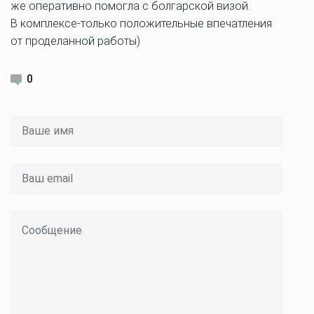
же оперативно помогла с болгарской визой.
В комплексе-только положительные впечатления
от проделанной работы)
0