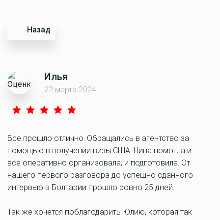
Назад
Илья
22 марта 2024
Все прошло отлично. Обращались в агентство за
помощью в получении визы США. Нина помогла и
все оперативно организовала, и подготовила. От
нашего первого разговора до успешно сданного
интервью в Болгарии прошло ровно 25 дней.
Так же хочется поблагодарить Юлию, которая так