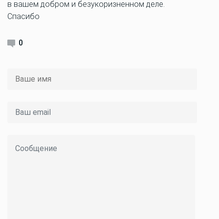
в вашем добром и безукоризненном деле.
Спасибо
0