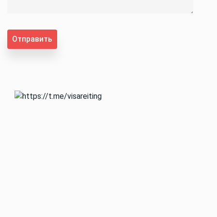
Отправить