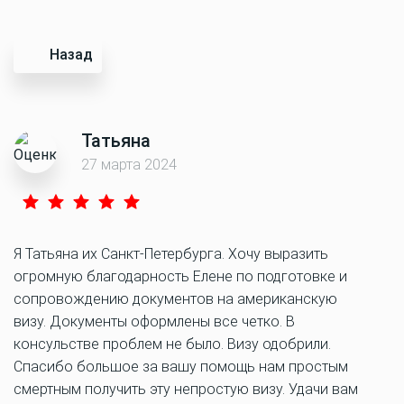
Назад
Татьяна
27 марта 2024
Я Татьяна их Санкт-Петербурга. Хочу выразить
огромную благодарность Елене по подготовке и
сопровождению документов на американскую
визу. Документы оформлены все четко. В
консульстве проблем не было. Визу одобрили.
Спасибо большое за вашу помощь нам простым
смертным получить эту непростую визу. Удачи вам