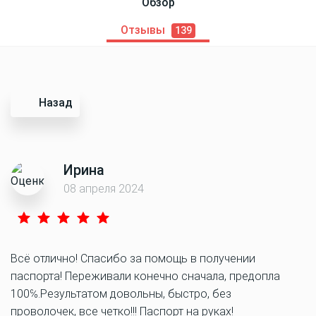
Обзор
Отзывы
139
Назад
Ирина
08 апреля 2024
Всё отлично! Спасибо за помощь в получении
паспорта! Переживали конечно сначала, предопла
100℅.Результатом довольны, быстро, без
проволочек, все четко!!! Паспорт на руках!