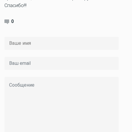
Спасибо!!!
0