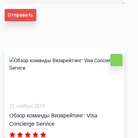
Отправить
21 ноября 2019
Обзор команды Визарейтинг: Visa
Concierge Service