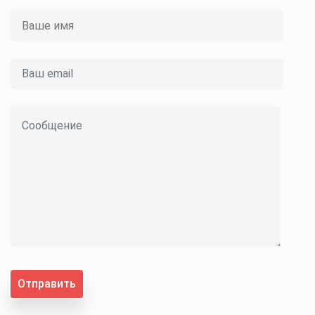
Отправить