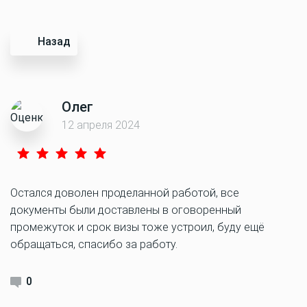
Назад
Олег
12 апреля 2024
Остался доволен проделанной работой, все
документы были доставлены в оговоренный
промежуток и срок визы тоже устроил, буду ещё
обращаться, спасибо за работу.
0