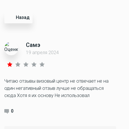
Назад
Самэ
19 апреля 2024
Читаю отзывы визовый центр не отвечает не на
один негативный отзыв лучше не обращаться
сюда Хотя я их основу Не использовал
0