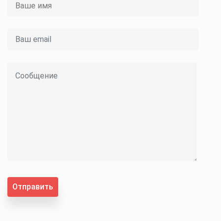
Отправить