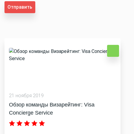
Отправить
21 ноября 2019
Обзор команды Визарейтинг: Visa
Concierge Service