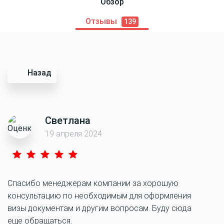
Обзор
Отзывы
139
Назад
Светлана
19 апреля 2024
Спасибо менеджерам компании за хорошую
консультацию по необходимым для оформления
визы документам и другим вопросам. Буду сюда
еще обращаться.