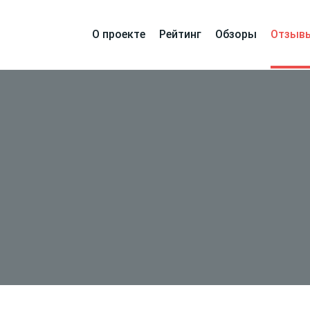
О проекте
Рейтинг
Обзоры
Отзыв