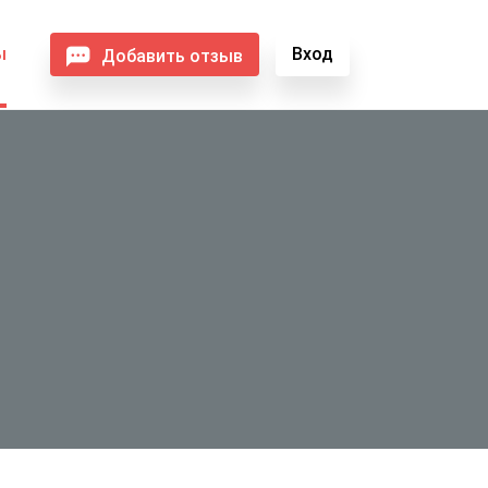
ы
Вход
Добавить отзыв