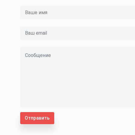
Отправить