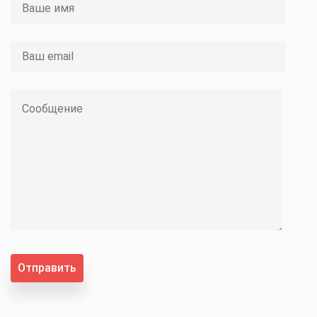
Отправить