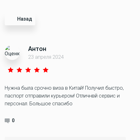
Назад
Антон
23 апреля 2024
Нужна была срочно виза в Китай! Получил быстро,
паспорт отправили курьером! Отличнвй сервис и
персонал. Большое спасибо
0