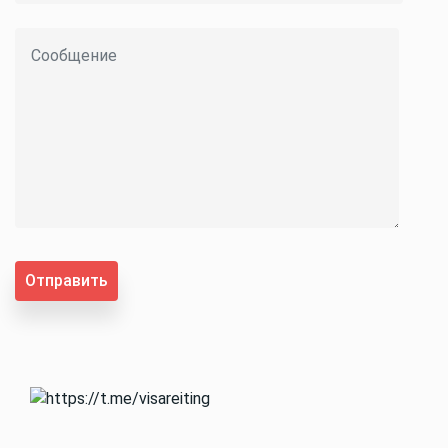
Отправить