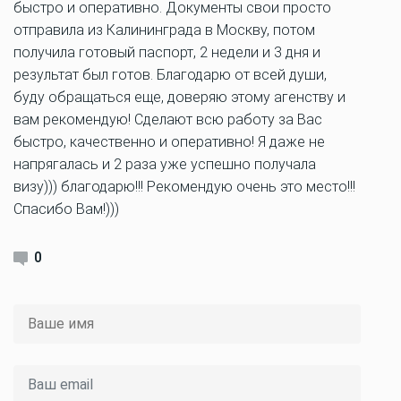
быстро и оперативно. Документы свои просто
отправила из Калининграда в Москву, потом
получила готовый паспорт, 2 недели и 3 дня и
результат был готов. Благодарю от всей души,
буду обращаться еще, доверяю этому агенству и
вам рекомендую! Сделают всю работу за Вас
быстро, качественно и оперативно! Я даже не
напрягалась и 2 раза уже успешно получала
визу))) благодарю!!! Рекомендую очень это место!!!
Спасибо Вам!)))
0