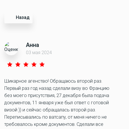
Назад
Анна
03 мая 2024
Шикарное агенство! Обращаюсь второй раз.
Первый раз год назад сделали визу во Францию
без моего присутствия, 27 декабря была подача
документов, 11 января уже был ответ с готовой
визой )) и сейчас обращалась второй раз.
Переписывались по ватсапу, от меня ничего не
требовалось кроме документов. Сделали все