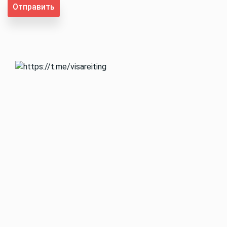
Отправить