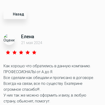
Назад
Елена
21 мая 2024
Как хорошо что обратились в данную компанию.
ПРОФЕССИОНАЛЫ от А до Я.
Все сделали как обещали и прописано в договоре.
Всегда на связи, все по существу. Екатерине
огромное спасибо!!!..
У них так же можно оформить и визу, в любую
страну, обьяснят, помогут.