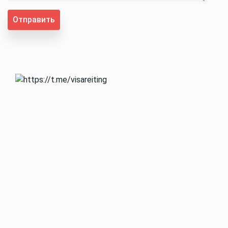
Отправить