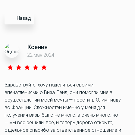
Назад
Ксения
22 мая 2024
Здравствуйте, хочу поделиться своими
впечатлениями о Виза Ленд, они помогли мне в
осуществлении моей мечты — посетить Олимпиаду
во Франции! Сложностей именно у меня для
получения визы было не много, а очень много, но
— мы все решили, все, и теперь дорога открыта,
отдельное спасибо за ответственное отношение и