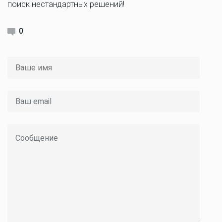
поиск нестандартных решений!
0