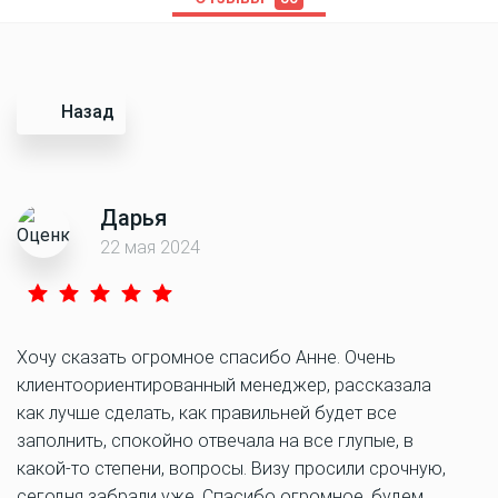
Назад
Дарья
22 мая 2024
Хочу сказать огромное спасибо Анне. Очень
клиентоориентированный менеджер, рассказала
как лучше сделать, как правильней будет все
заполнить, спокойно отвечала на все глупые, в
какой-то степени, вопросы. Визу просили срочную,
сегодня забрали уже. Спасибо огромное, будем