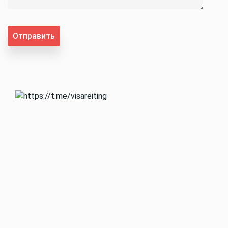
Отправить