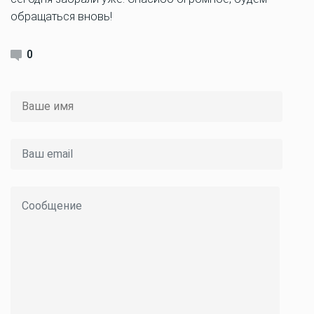
обращаться вновь!
0