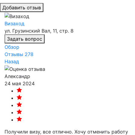
Добавить отзыв
Визаход
ул. Грузинский Вал, 11, стр. 8
Задать вопрос
Обзор
Отзывы
278
Назад
Александр
24 мая 2024
Получили визу, все отлично. Хочу отменить работу