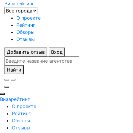
Визарейтинг
О проекте
Рейтинг
Обзоры
Отзывы
Добавить отзыв
Вход
Найти
Визарейтинг
О проекте
Рейтинг
Обзоры
Отзывы