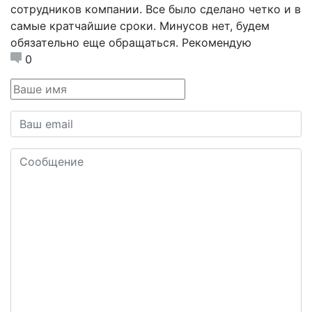
сотрудников компании. Все было сделано четко и в
самые кратчайшие сроки. Минусов нет, будем
обязательно еще обращаться. Рекомендую
0