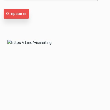
Отправить