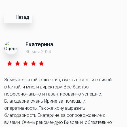
Назад
Екатерина
30 мая 2024
Замечательный коллектив, очень помогли с визой
в Китай, и мне, и директору. Все быстро,
пофессионально и гарантированно успешно.
Благодарна очень Ирине за помощь и
оперативность. Так же хочу выразить
благодарность Екатерине за сопровождение с
визами. Очень рекомендую Визовый, обязательно