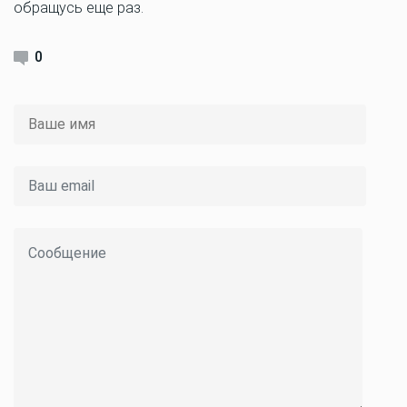
обращусь еще раз.
0