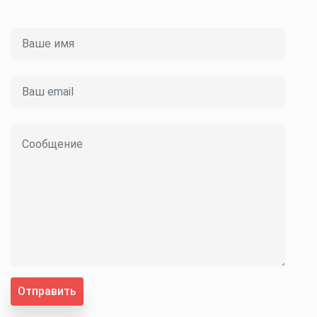
Отправить