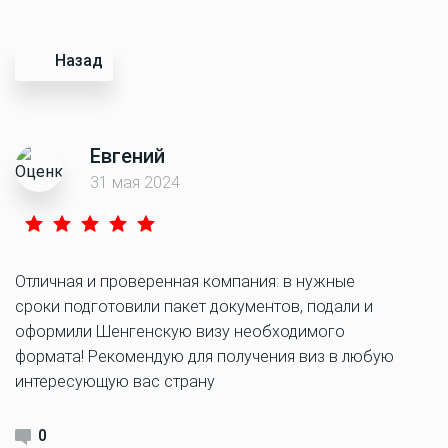
Назад
Евгений
31 мая 2024
Отличная и проверенная компания: в нужные
сроки подготовили пакет документов, подали и
оформили Шенгенскую визу необходимого
формата! Рекомендую для получения виз в любую
интересующую вас страну
0