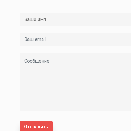
Отправить