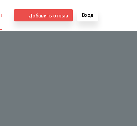
ы
Вход
Добавить отзыв