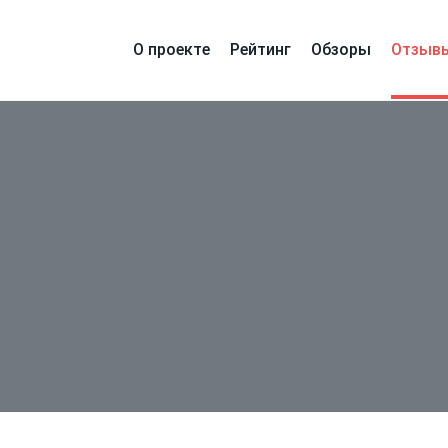
О проекте
Рейтинг
Обзоры
Отзыв