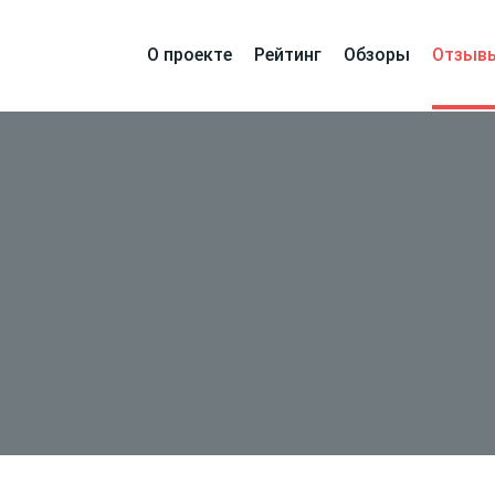
О проекте
Рейтинг
Обзоры
Отзыв