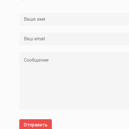
Отправить