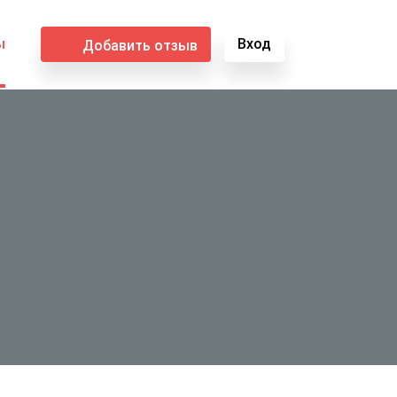
ы
Вход
Добавить отзыв