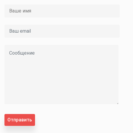
Отправить