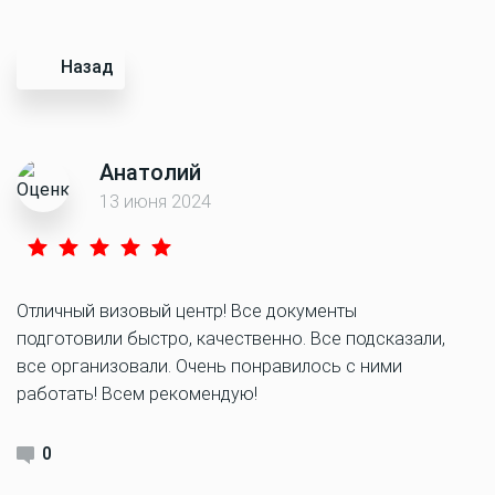
Назад
Анатолий
13 июня 2024
Отличный визовый центр! Все документы
подготовили быстро, качественно. Все подсказали,
все организовали. Очень понравилось с ними
работать! Всем рекомендую!
0