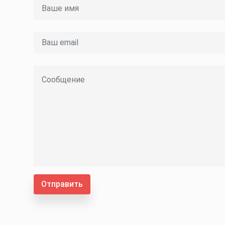
Отправить