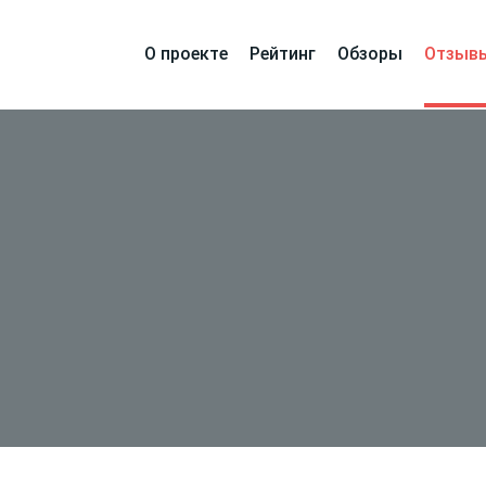
О проекте
Рейтинг
Обзоры
Отзыв