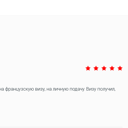
 французскую визу, на личную подачу. Визу получил,