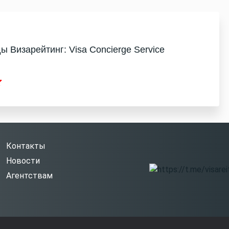
ы Визарейтинг: Visa Concierge Service
Контакты
Новости
Агентствам