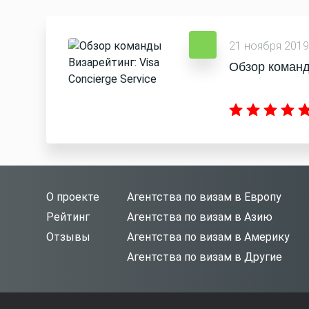
21 ноября 2019
Обзор команд
О проекте
Агентства по визам в Европу
Рейтинг
Агентства по визам в Азию
Отзывы
Агентства по визам в Америку
Агентства по визам в Другие