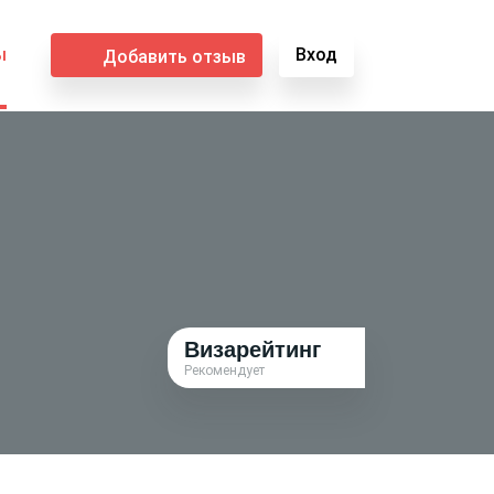
ы
Вход
Добавить отзыв
Визарейтинг
Рекомендует