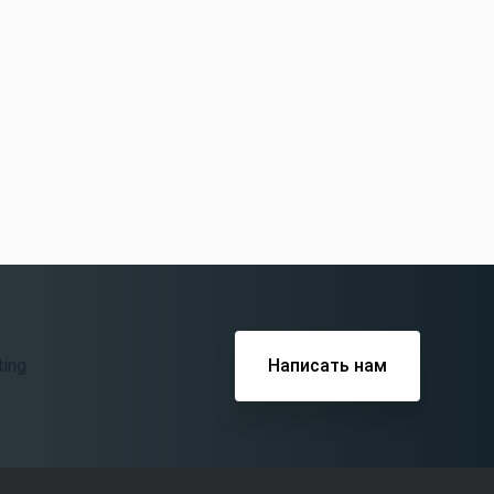
Написать нам