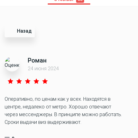
Назад
Роман
24 июня 2024
Оперативно, по ценам как у всех. Находятся в
центре, недалеко от метро. Хорошо отвечают
через мессенджеры. В принципе можно работать.
Сроки выдачи виз выдерживают.