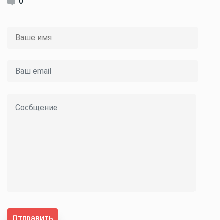
0
Отправить