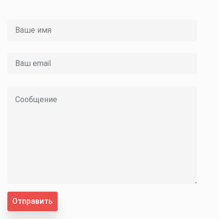
Отправить