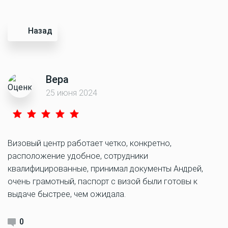
Назад
Вера
25 июня 2024
Визовый центр работает четко, конкретно,
расположение удобное, сотрудники
квалифицированные, принимал документы Андрей,
очень грамотный, паспорт с визой были готовы к
выдаче быстрее, чем ожидала.
0