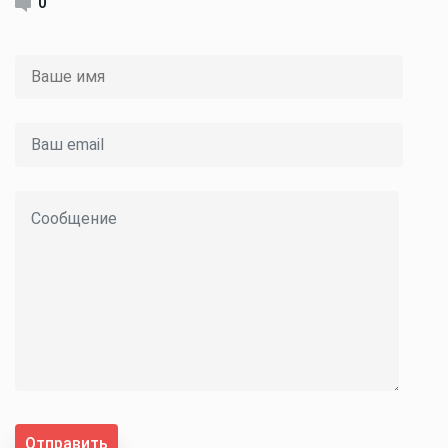
0
Отправить