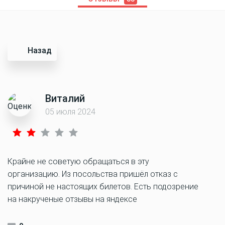
Назад
Виталий
05 июля 2024
Крайне не советую обращаться в эту
организацию. Из посольства пришёл отказ с
причиной не настоящих билетов. Есть подозрение
на накрученые отзывы на яндексе