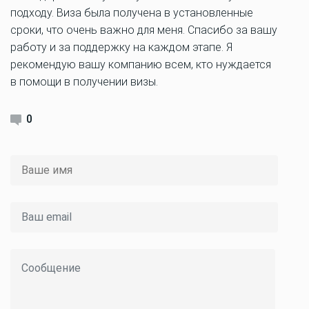
подходу. Виза была получена в установленные
сроки, что очень важно для меня. Спасибо за вашу
работу и за поддержку на каждом этапе. Я
рекомендую вашу компанию всем, кто нуждается
в помощи в получении визы.
0