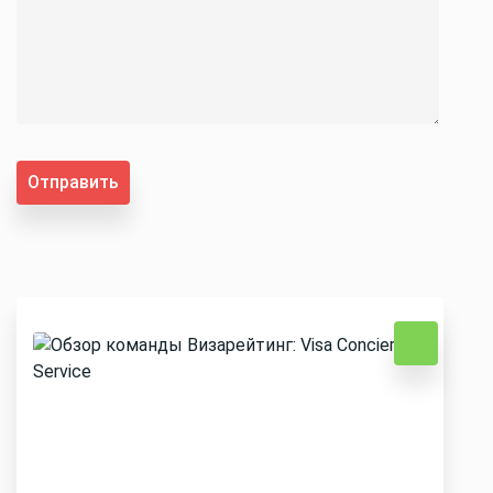
Отправить