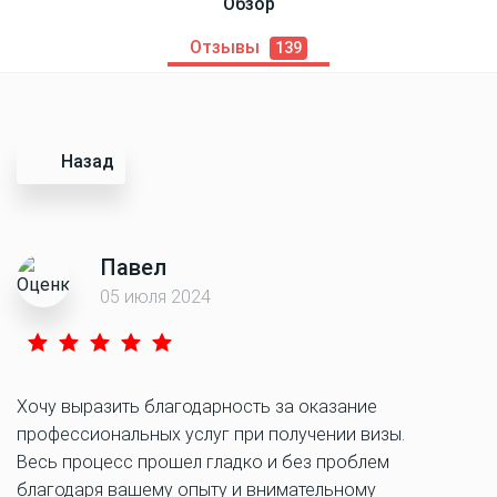
Обзор
Отзывы
139
Назад
Павел
05 июля 2024
Хочу выразить благодарность за оказание
профессиональных услуг при получении визы.
Весь процесс прошел гладко и без проблем
благодаря вашему опыту и внимательному