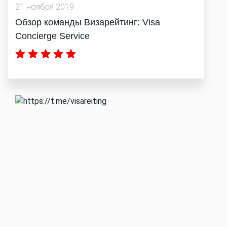
21 ноября 2019
Обзор команды Визарейтинг: Visa
Concierge Service