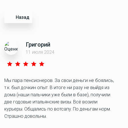
Назад
Григорий
11 июля 2024
Мы пара пенсионеров. За свои деньги не боялись,
т.к. был дочкин опыт. В итоге ни разу не выйдя из
дома (наши пальчики уже были в базе), получили
две годовые итальянские визы. Всё возили
курьеры. Общались по вотсапу. По деньгам норм.
Страшно довольны.