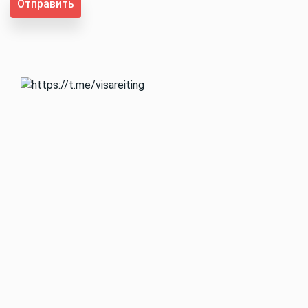
Отправить