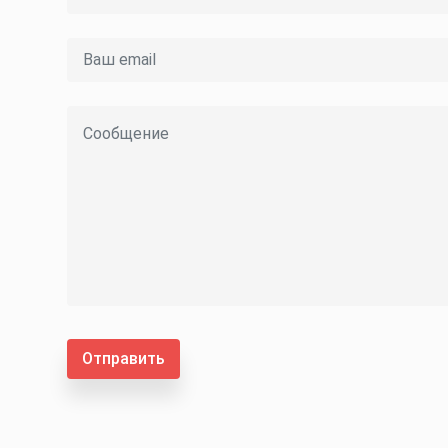
Отправить