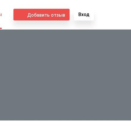
ы
Вход
Добавить отзыв