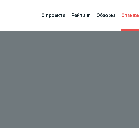
О проекте
Рейтинг
Обзоры
Отзыв