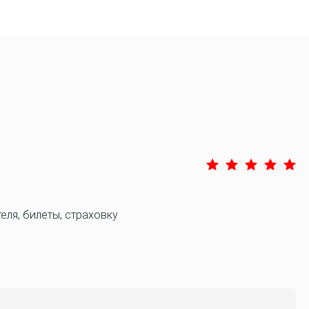
еля, билеты, страховку