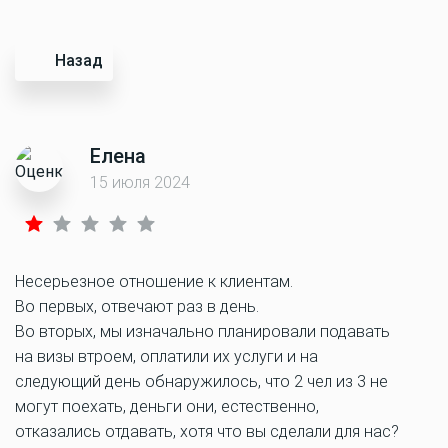
Назад
Елена
15 июля 2024
Несерьезное отношение к клиентам.
Во первых, отвечают раз в день.
Во вторых, мы изначально планировали подавать
на визы втроем, оплатили их услуги и на
следующий день обнаружилось, что 2 чел из 3 не
могут поехать, деньги они, естественно,
отказались отдавать, хотя что вы сделали для нас?