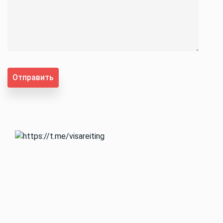
Отправить