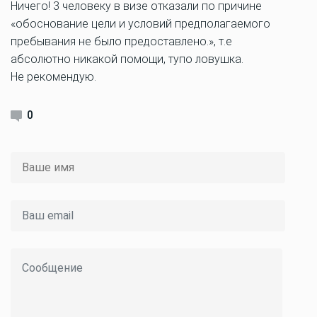
Ничего! 3 человеку в визе отказали по причине
«обоснование цели и условий предполагаемого
пребывания не было предоставлено.», т.е
абсолютно никакой помощи, тупо ловушка.
Не рекомендую.
0