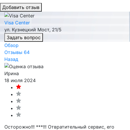
Добавить отзыв
Visa Center
ул. Кузнецкий Мост, 21/5
Задать вопрос
Обзор
Отзывы
64
Назад
Ирина
18 июля 2024
Осторожно!!! ***!!! Отвратительный сервис, его