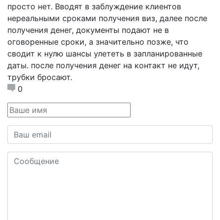
просто нет. Вводят в заблуждение клиентов
нереальными сроками получения виз, далее после
получения денег, документы подают не в
оговоренные сроки, а значительно позже, что
сводит к нулю шансы улететь в запланированные
даты. после получения денег на контакт не идут,
трубки бросают.
0