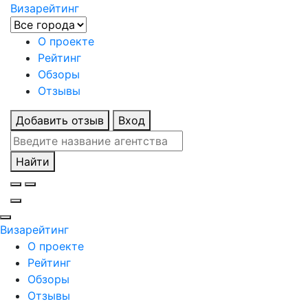
Визарейтинг
О проекте
Рейтинг
Обзоры
Отзывы
Добавить отзыв
Вход
Найти
Визарейтинг
О проекте
Рейтинг
Обзоры
Отзывы