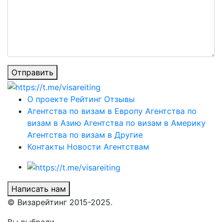
Отправить
О проекте
Рейтинг
Отзывы
Агентства по визам в Европу
Агентства по
визам в Азию
Агентства по визам в Америку
Агентства по визам в Другие
Контакты
Новости
Агентствам
Написать нам
© Визарейтинг 2015-2025.
Вы выбрали