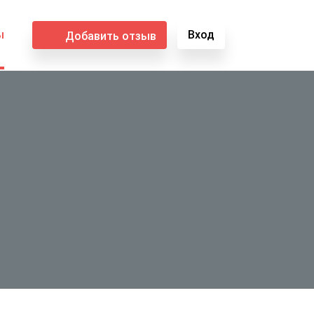
ы
Вход
Добавить отзыв