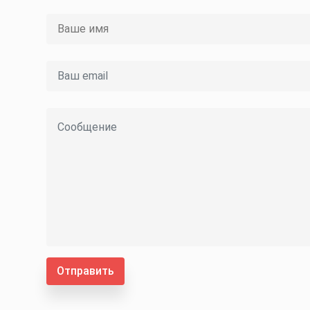
Отправить