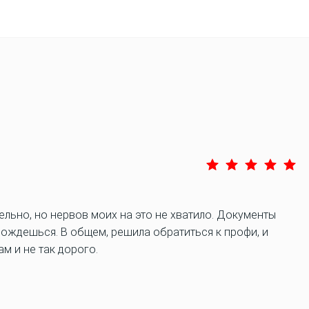
льно, но нервов моих на это не хватило. Документы
ождешься. В общем, решила обратиться к профи, и
м и не так дорого.