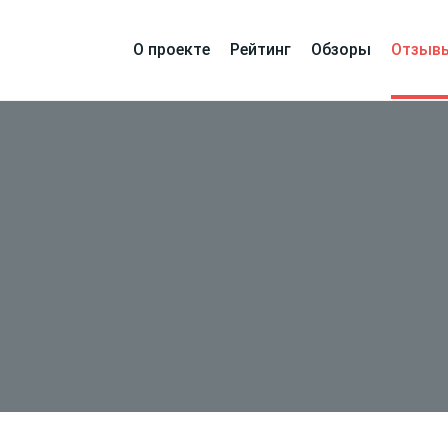
О проекте
Рейтинг
Обзоры
Отзыв