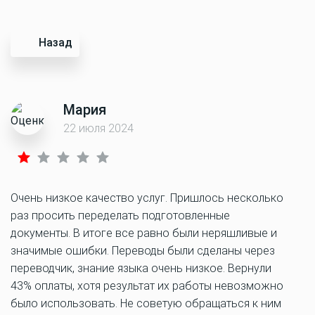
Назад
Мария
22 июля 2024
Очень низкое качество услуг. Пришлось несколько
раз просить переделать подготовленные
документы. В итоге все равно были неряшливые и
значимые ошибки. Переводы были сделаны через
переводчик, знание языка очень низкое. Вернули
43% оплаты, хотя результат их работы невозможно
было использовать. Не советую обращаться к ним