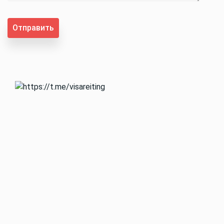
Отправить