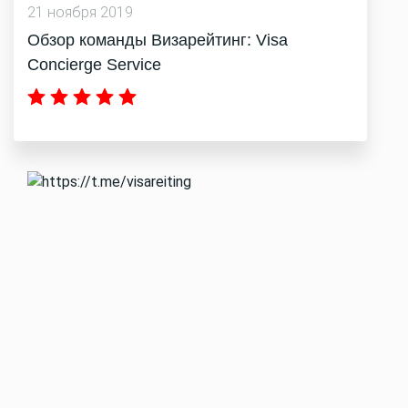
21 ноября 2019
Обзор команды Визарейтинг: Visa
Concierge Service