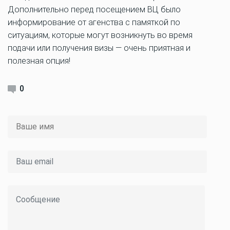
Дополнительно перед посещением ВЦ было
информирование от агенства с памяткой по
ситуациям, которые могут возникнуть во время
подачи или получения визы — очень приятная и
полезная опция!
0