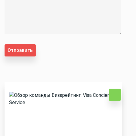
Отправить