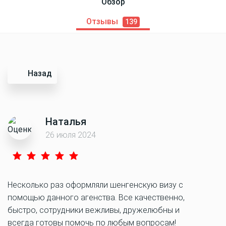
Обзор
Отзывы
139
Назад
Наталья
26 июля 2024
Несколько раз оформляли шенгенскую визу с
помощью данного агенства. Все качественно,
быстро, сотрудники вежливы, дружелюбны и
всегда готовы помочь по любым вопросам!