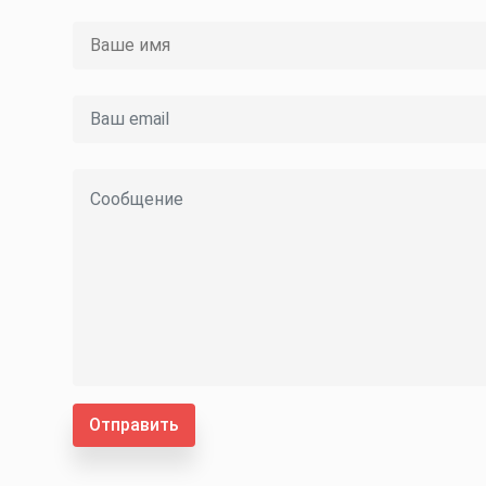
Отправить