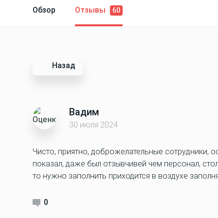
Обзор
Отзывы
60
Назад
Вадим
30 июля 2024
Чисто, приятно, доброжелательные сотрудники, 
показал, даже был отзывчивей чем персонал, сто
то нужно заполнить приходится в воздухе заполня
0