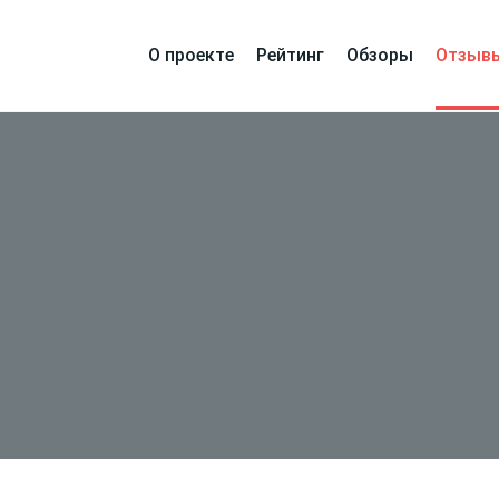
О проекте
Рейтинг
Обзоры
Отзыв