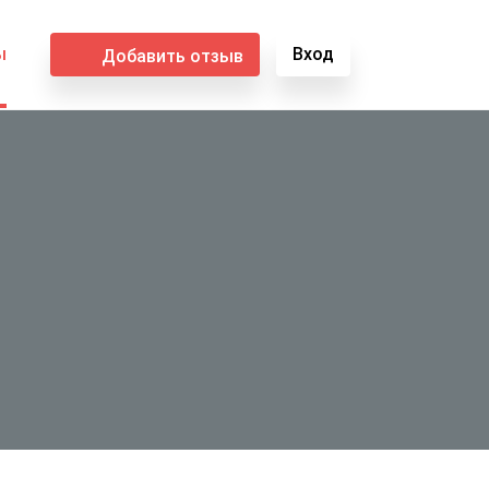
ы
Вход
Добавить отзыв