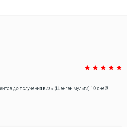
нтов до получения визы (Шенген мульти) 10 дней!