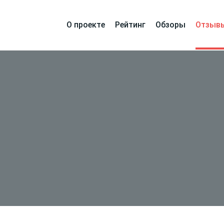
О проекте
Рейтинг
Обзоры
Отзыв