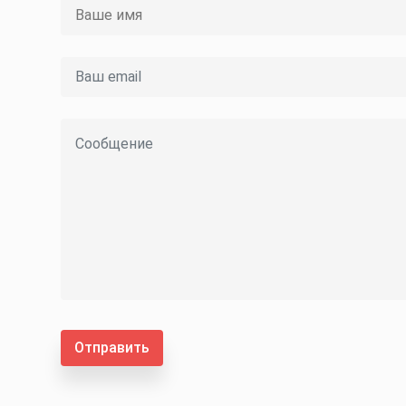
Отправить