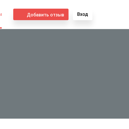
ы
Вход
Добавить отзыв