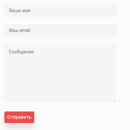
Отправить