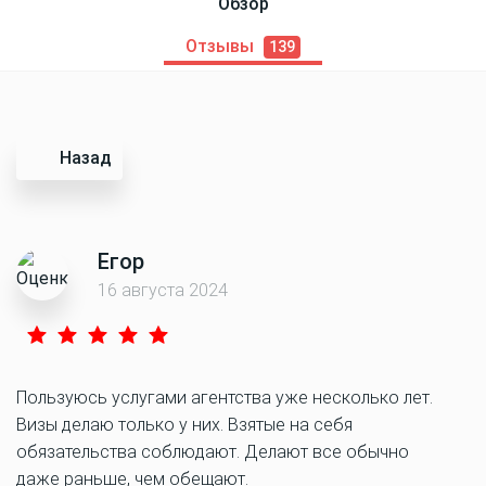
Обзор
Отзывы
139
Назад
Егор
16 августа 2024
Пользуюсь услугами агентства уже несколько лет.
Визы делаю только у них. Взятые на себя
обязательства соблюдают. Делают все обычно
даже раньше, чем обещают.