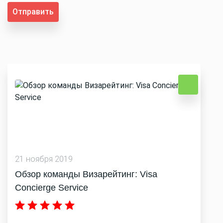
Отправить
21 ноября 2019
Обзор команды Визарейтинг: Visa
Concierge Service