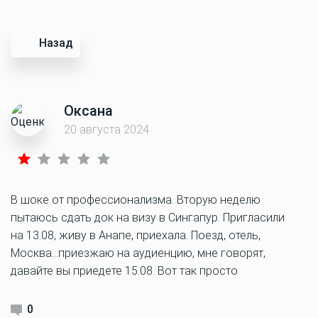
Назад
Оксана
20 августа 2024
В шоке от профессионализма. Вторую неделю
пытаюсь сдать док на визу в Сингапур. Пригласили
на 13.08, живу в Анапе, приехала. Поезд, отель,
Москва…приезжаю на аудиенцию, мне говорят,
давайте вы приедете 15.08. Вот так просто
0