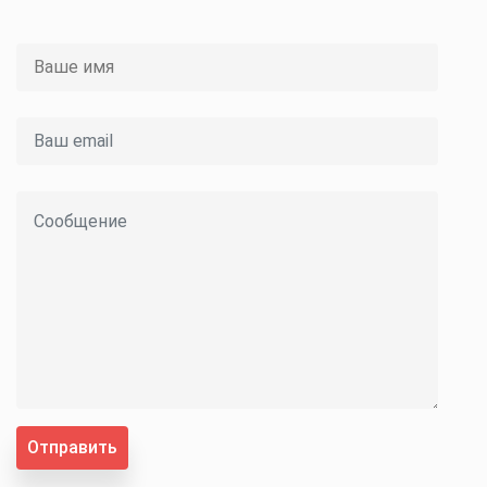
Отправить