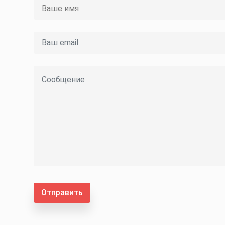
Отправить