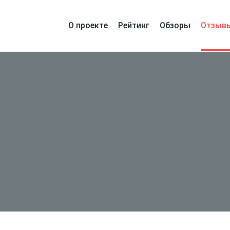
О проекте
Рейтинг
Обзоры
Отзыв