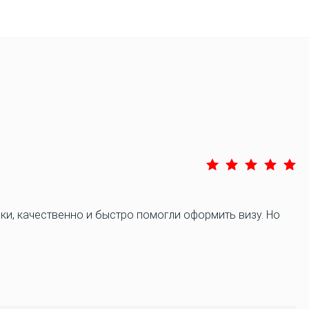
и, качественно и быстро помогли оформить визу. Но