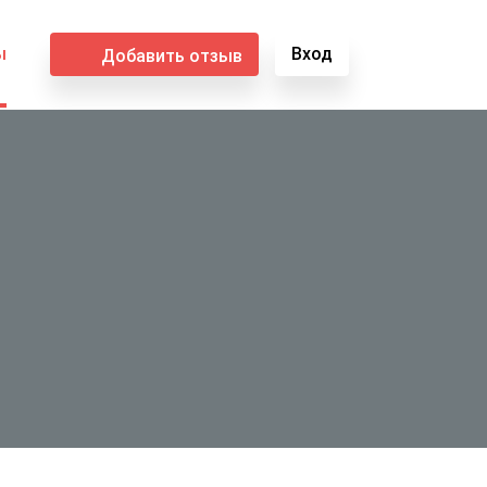
ы
Вход
Добавить отзыв