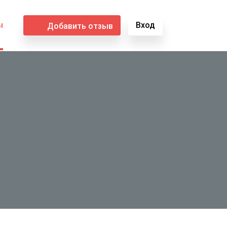
ы
Вход
Добавить отзыв