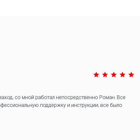
заход, со мной работал непосредственно Роман. Все
офессиональную поддержку и инструкции, все было