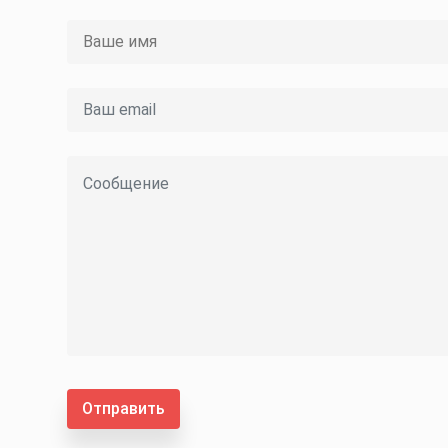
Отправить