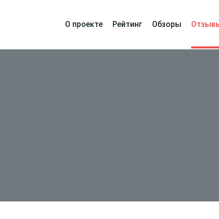
О проекте
Рейтинг
Обзоры
Отзыв