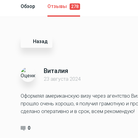
Обзор
Отзывы
278
Назад
Виталия
23 августа 2024
Оформлял американскую визу через агентство Ви
прошло очень хорошо, я получил грамотную и пр
сделано оперативно и в срок, всем рекомендую!
0