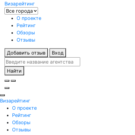
Визарейтинг
О проекте
Рейтинг
Обзоры
Отзывы
Добавить отзыв
Вход
Найти
Визарейтинг
О проекте
Рейтинг
Обзоры
Отзывы