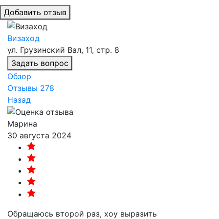
Добавить отзыв
Визаход
ул. Грузинский Вал, 11, стр. 8
Задать вопрос
Обзор
Отзывы
278
Назад
Марина
30 августа 2024
Обращаюсь второй раз, хоу выразить