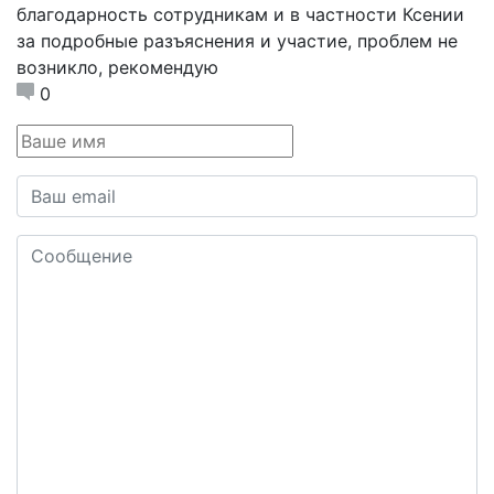
благодарность сотрудникам и в частности Ксении
за подробные разъяснения и участие, проблем не
возникло, рекомендую
0