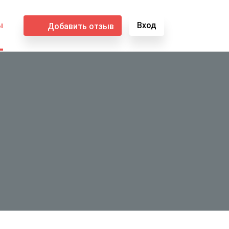
ы
Вход
Добавить отзыв