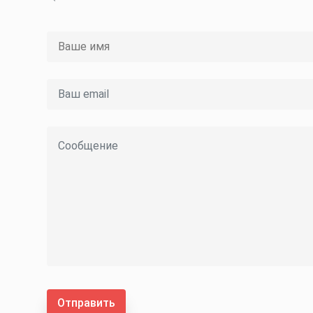
Отправить