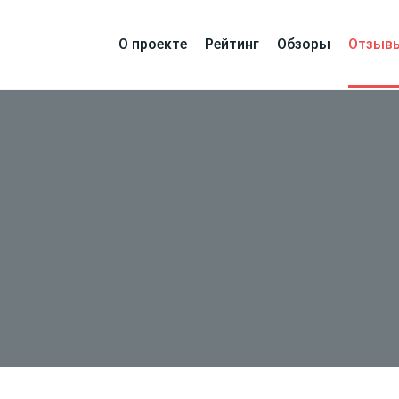
О проекте
Рейтинг
Обзоры
Отзыв