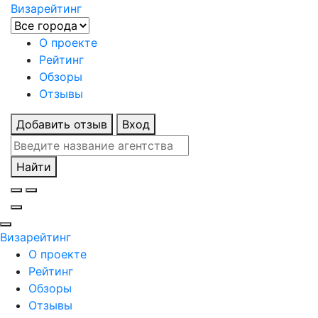
Визарейтинг
О проекте
Рейтинг
Обзоры
Отзывы
Добавить отзыв
Вход
Найти
Визарейтинг
О проекте
Рейтинг
Обзоры
Отзывы