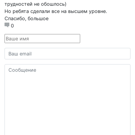
трудностей не обошлось)
Но ребята сделали все на высшем уровне.
Спасибо, большое
0