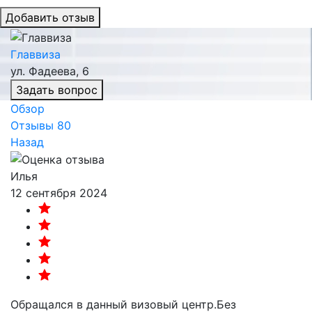
Добавить отзыв
Главвиза
ул. Фадеева, 6
Задать вопрос
Обзор
Отзывы
80
Назад
Илья
12 сентября 2024
Обращался в данный визовый центр.Без