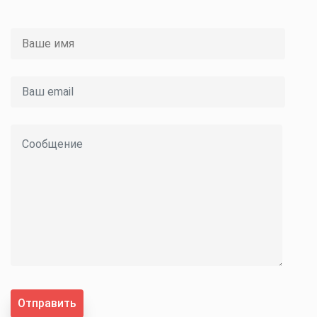
Отправить