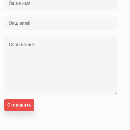
Отправить