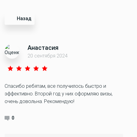
Назад
Анастасия
20 сентября 2024
Спасибо ребятам, все получилось быстро и
эффективно. Второй год у них оформляю визы,
очень довольна. Рекомендую!
0