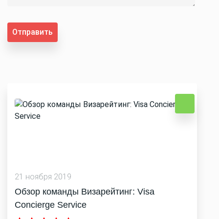
Отправить
21 ноября 2019
Обзор команды Визарейтинг: Visa
Concierge Service