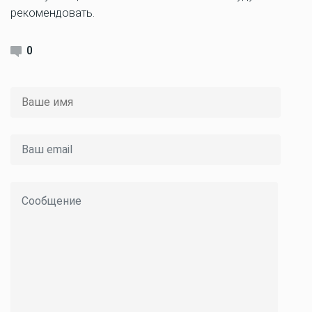
рекомендовать.
0