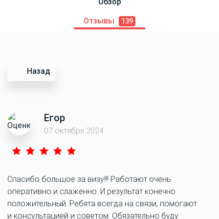
Обзор
Отзывы
139
Назад
Егор
07 октября 2024
Спасибо большое за визу!!! Работают очень
оперативно и слаженно. И результат конечно
положительный. Ребята всегда на связи, помогают
и консультацией и советом. Обязательно буду