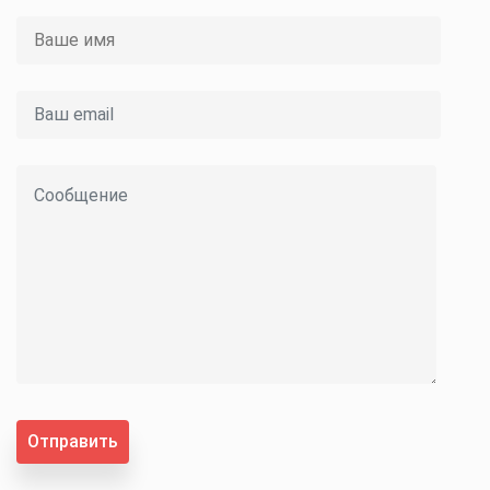
Отправить