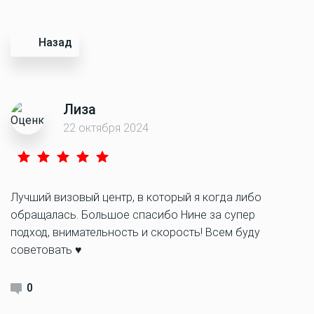
Назад
Лиза
22 октября 2024
Лучший визовый центр, в который я когда либо
обращалась. Большое спасибо Нине за супер
подход, внимательность и скорость! Всем буду
советовать ♥️
0