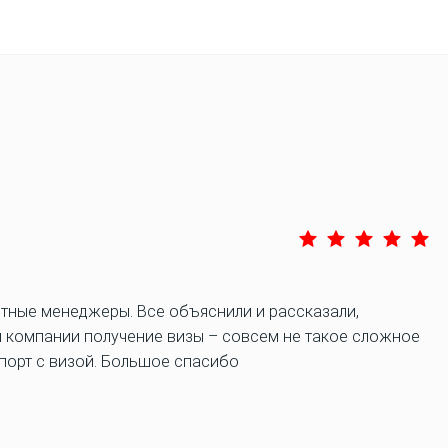
нтные менеджеры. Все объяснили и рассказали,
й компании получение визы – совсем не такое сложное
спорт с визой. Большое спасибо