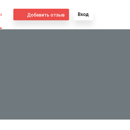
ы
Вход
Добавить отзыв