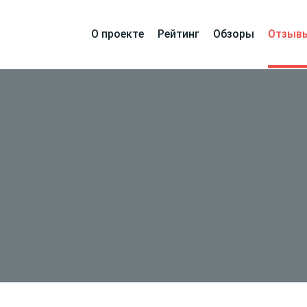
О проекте
Рейтинг
Обзоры
Отзыв