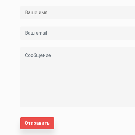
Отправить